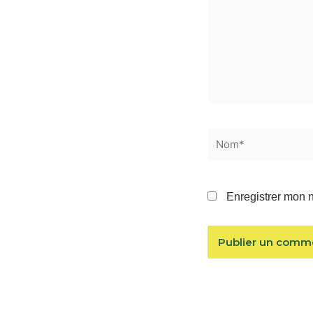
Nom*
Enregistrer mon 