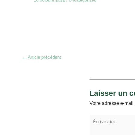
←
Article précédent
Laisser un 
Votre adresse e-mail 
Écrivez
ici…