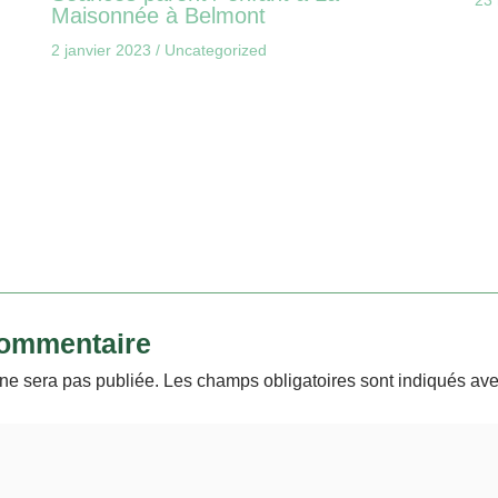
Maisonnée à Belmont
2 janvier 2023
/
Uncategorized
commentaire
ne sera pas publiée.
Les champs obligatoires sont indiqués av