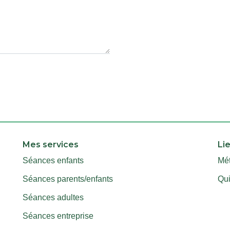
Mes services
Lie
Séances enfants
Mé
Séances parents/enfants
Qui
Séances adultes
Séances entreprise