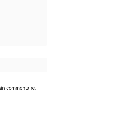
ain commentaire.