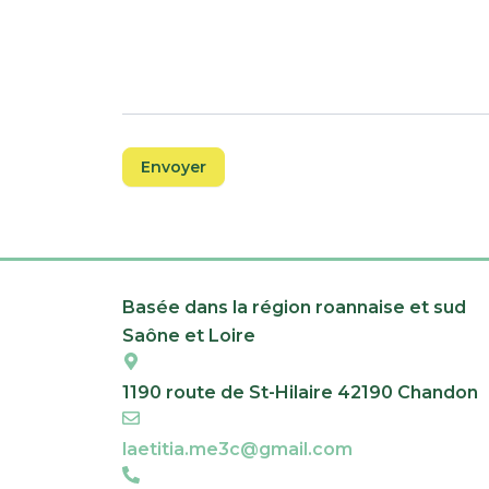
Envoyer
Basée dans la région roannaise et sud
Saône et Loire
1190 route de St-Hilaire 42190 Chandon
laetitia.me3c@gmail.com